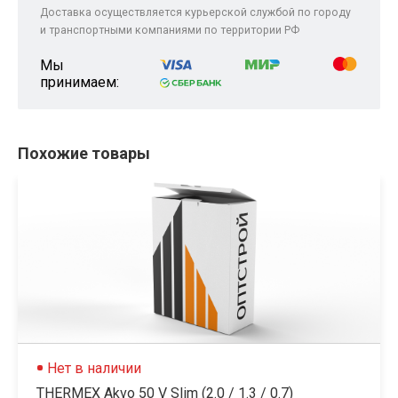
Доставка осуществляется курьерской службой по городу
и транспортными компаниями по территории РФ
Мы
принимаем:
Похожие товары
Нет в наличии
THERMEX Akvo 50 V Slim (2.0 / 1.3 / 0.7)