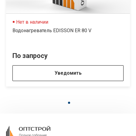
Нет в наличии
Водонагреватель EDISSON ER 80 V
По запросу
Уведомить