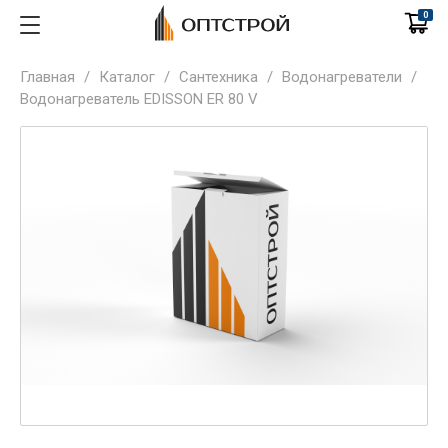
0
Главная
/
Каталог
/
Сантехника
/
Водонагреватели
/
Водонагреватель EDISSON ER 80 V