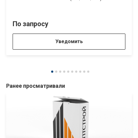
По запросу
Уведомить
Ранее просматривали