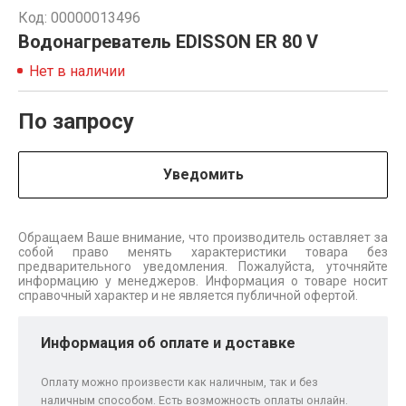
Код: 00000013496
Водонагреватель EDISSON ER 80 V
Нет в наличии
По запросу
Уведомить
Обращаем Ваше внимание, что производитель оставляет за
собой право менять характеристики товара без
предварительного уведомления. Пожалуйста, уточняйте
информацию у менеджеров. Информация о товаре носит
справочный характер и не является публичной офертой.
Информация об оплате и доставке
Оплату можно произвести как наличным, так и без
наличным способом. Есть возможность оплаты онлайн.