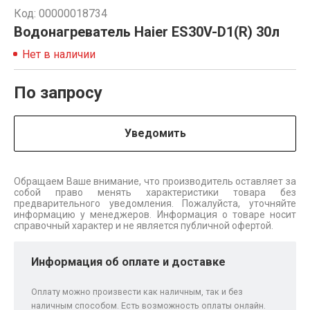
Код: 00000018734
Водонагреватель Haier ES30V-D1(R) 30л
Нет в наличии
По запросу
Уведомить
Обращаем Ваше внимание, что производитель оставляет за
собой право менять характеристики товара без
предварительного уведомления. Пожалуйста, уточняйте
информацию у менеджеров. Информация о товаре носит
справочный характер и не является публичной офертой.
Информация об оплате и доставке
Оплату можно произвести как наличным, так и без
наличным способом. Есть возможность оплаты онлайн.