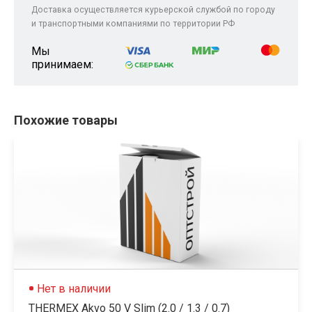
Доставка осуществляется курьерской службой по городу
и транспортными компаниями по территории РФ
Мы
принимаем:
Похожие товары
Нет в наличии
THERMEX Akvo 50 V Slim (2.0 / 1.3 / 0.7)