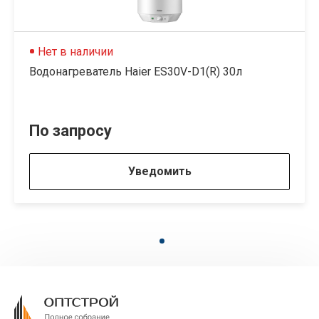
Нет в наличии
Водонагреватель Haier ES30V-D1(R) 30л
По запросу
Уведомить