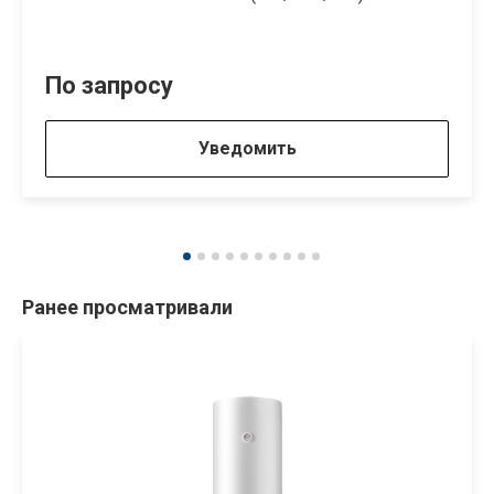
По запросу
Уведомить
Ранее просматривали