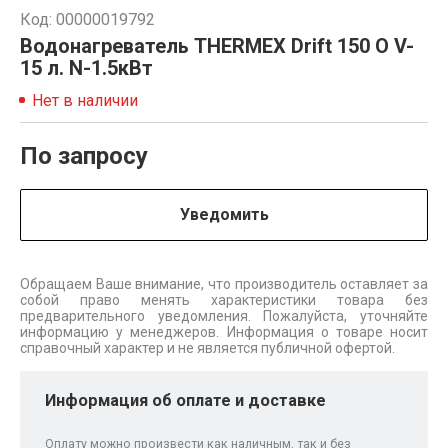
Код: 00000019792
Водонагреватель THERMEX Drift 150 O V-
15 л. N-1.5кВт
Нет в наличии
По запросу
Уведомить
Обращаем Ваше внимание, что производитель оставляет за
собой право менять характеристики товара без
предварительного уведомления. Пожалуйста, уточняйте
информацию у менеджеров. Информация о товаре носит
справочный характер и не является публичной офертой.
Информация об оплате и доставке
Оплату можно произвести как наличным, так и без