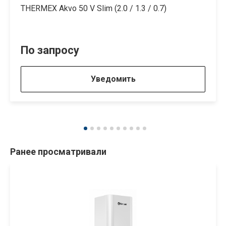
THERMEX Akvo 50 V Slim (2.0 / 1.3 / 0.7)
По запросу
Уведомить
Ранее просматривали