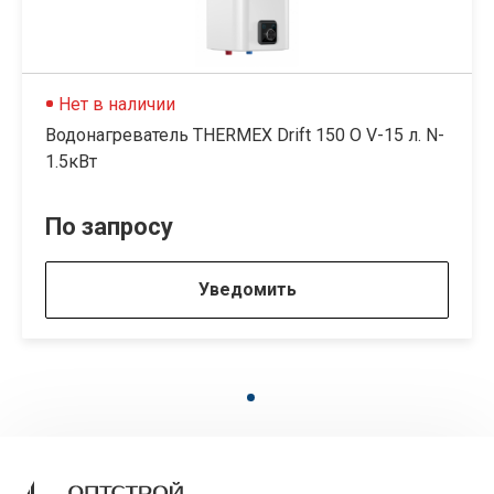
Нет в наличии
Водонагреватель THERMEX Drift 150 O V-15 л. N-
1.5кВт
По запросу
Уведомить