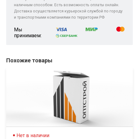
наличным способом. Есть возможность оплаты онлайн.
Доставка осуществляется курьерской службой по городу
и транспортными компаниями по территории РФ
Мы
принимаем:
Похожие товары
Нет в наличии