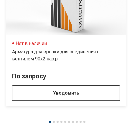
Нет в наличии
Арматура для врезки для соединения с
вентилем 90х2 нар.р.
По запросу
Уведомить