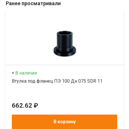
Ранее просматривали
В наличии
Втулка под фланец ПЭ 100 Дн 075 SDR 11
662.62 ₽
В корзину