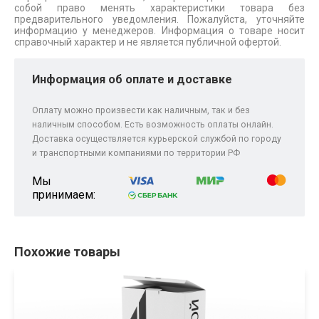
собой право менять характеристики товара без
предварительного уведомления. Пожалуйста, уточняйте
информацию у менеджеров. Информация о товаре носит
справочный характер и не является публичной офертой.
Информация об оплате и доставке
Оплату можно произвести как наличным, так и без
наличным способом. Есть возможность оплаты онлайн.
Доставка осуществляется курьерской службой по городу
и транспортными компаниями по территории РФ
Мы
принимаем:
Похожие товары