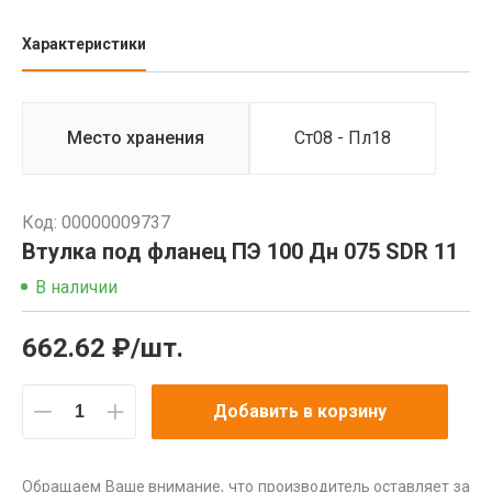
Характеристики
Место хранения
Ст08 - Пл18
Код: 00000009737
Втулка под фланец ПЭ 100 Дн 075 SDR 11
В наличии
662.62 ₽/шт.
Добавить в корзину
Обращаем Ваше внимание, что производитель оставляет за