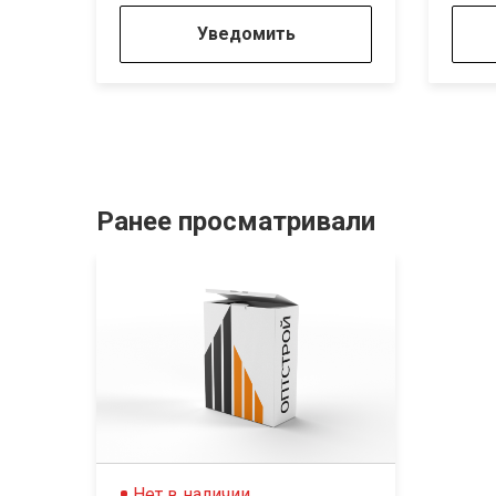
Уведомить
Ранее просматривали
Нет в наличии