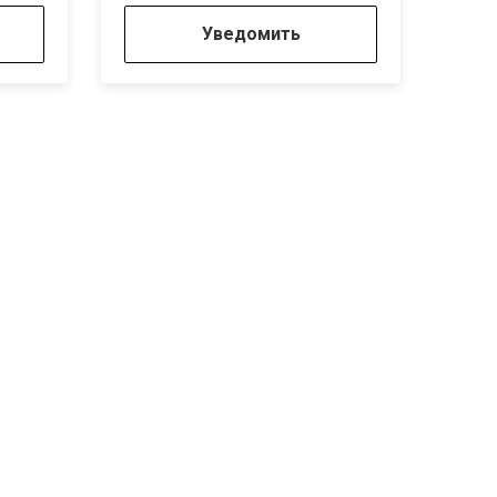
Уведомить