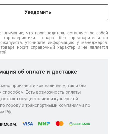
Уведомить
 внимание, что производитель оставляет за собой
 характеристики товара без предварительного
Пожалуйста, уточняйте информацию у менеджеров.
товаре носит справочный характер и не является
той.
ация об оплате и доставке
ожно произвести как наличным, так и без
 способом. Есть возможность оплаты
Доставка осуществляется курьерской
по городу и транспортными компаниями по
ии РФ
нимаем: