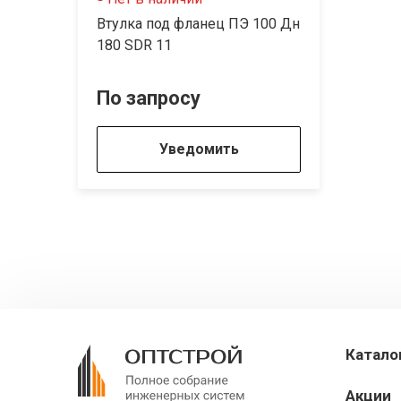
Втулка под фланец ПЭ 100 Дн
180 SDR 11
По запросу
Уведомить
Катало
Акции