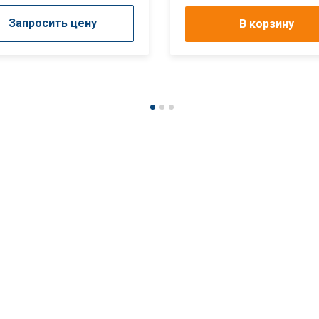
Запросить цену
В корзину