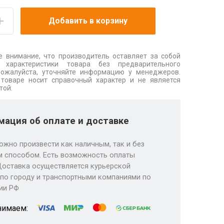
Добавить в корзину
 внимание, что производитель оставляет за собой
 характеристики товара без предварительного
Пожалуйста, уточняйте информацию у менеджеров.
товаре носит справочный характер и не является
той.
ация об оплате и доставке
ожно произвести как наличным, так и без
 способом. Есть возможность оплаты
Доставка осуществляется курьерской
по городу и транспортными компаниями по
ии РФ
нимаем: