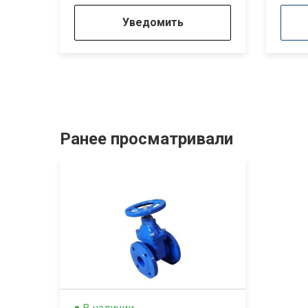
Уведомить
Ранее просматривали