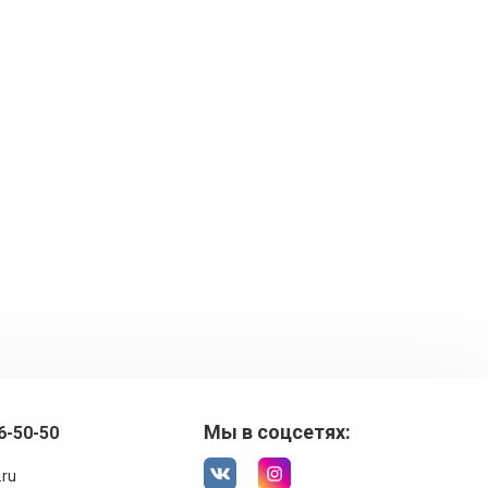
Мы в соцсетях:
6-50-50
.ru