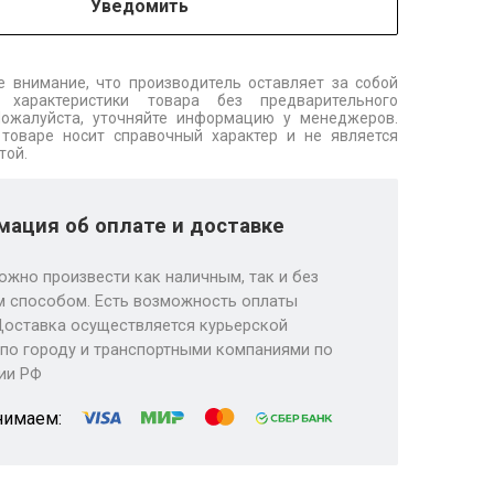
Уведомить
 внимание, что производитель оставляет за собой
 характеристики товара без предварительного
Пожалуйста, уточняйте информацию у менеджеров.
товаре носит справочный характер и не является
той.
ация об оплате и доставке
ожно произвести как наличным, так и без
 способом. Есть возможность оплаты
Доставка осуществляется курьерской
по городу и транспортными компаниями по
ии РФ
нимаем: