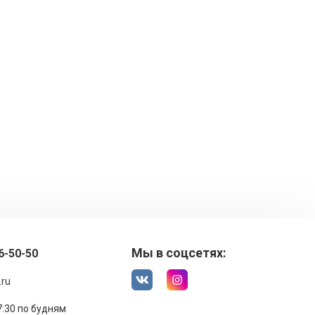
Мы в соцсетях:
6-50-50
.ru
17:30 по будням