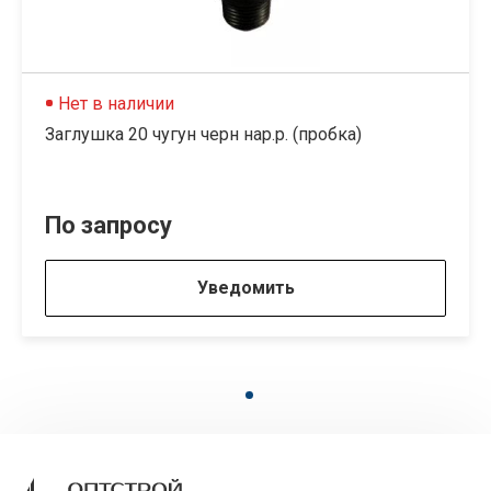
Нет в наличии
Заглушка 20 чугун черн нар.р. (пробка)
По запросу
Уведомить