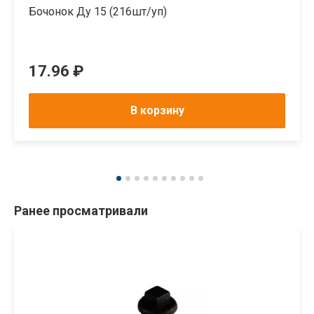
Бочонок Ду 15 (216шт/уп)
17.96 ₽
В корзину
Ранее просматривали