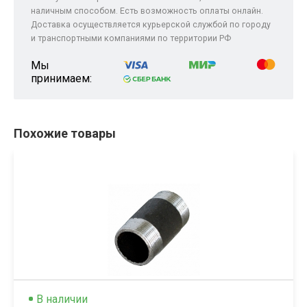
наличным способом. Есть возможность оплаты онлайн.
Доставка осуществляется курьерской службой по городу
и транспортными компаниями по территории РФ
Мы
принимаем:
Похожие товары
В наличии