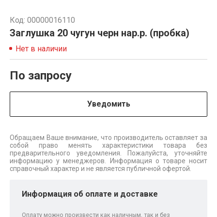
Код: 00000016110
Заглушка 20 чугун черн нар.р. (пробка)
Нет в наличии
По запросу
Уведомить
Обращаем Ваше внимание, что производитель оставляет за
собой право менять характеристики товара без
предварительного уведомления. Пожалуйста, уточняйте
информацию у менеджеров. Информация о товаре носит
справочный характер и не является публичной офертой.
Информация об оплате и доставке
Оплату можно произвести как наличным, так и без