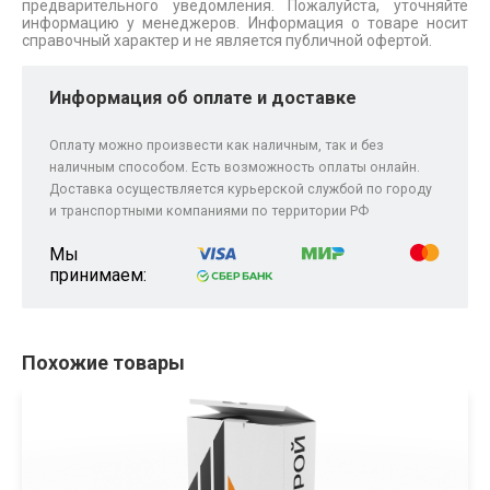
предварительного уведомления. Пожалуйста, уточняйте
информацию у менеджеров. Информация о товаре носит
справочный характер и не является публичной офертой.
Информация об оплате и доставке
Оплату можно произвести как наличным, так и без
наличным способом. Есть возможность оплаты онлайн.
Доставка осуществляется курьерской службой по городу
и транспортными компаниями по территории РФ
Мы
принимаем:
Похожие товары