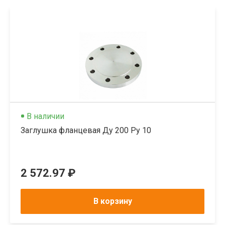
В наличии
Заглушка фланцевая Ду 200 Ру 10
2 572.97 ₽
В корзину