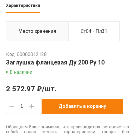
Характеристики
Место хранения
Ст04 - Пл31
Код: 00000012128
Заглушка фланцевая Ду 200 Ру 10
В наличии
2 572.97 ₽/шт.
Добавить в корзину
Обращаем Ваше внимание, что производитель оставляет за
собой право менять характеристики товара без