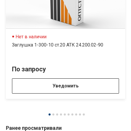
Нет в наличии
Заглушка 1-300-10 ст.20 АТК 24.200.02-90
По запросу
Уведомить
Ранее просматривали