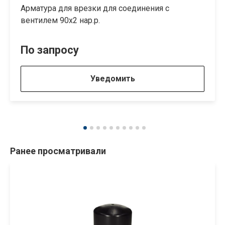
Арматура для врезки для соединения с
вентилем 90х2 нар.р.
По запросу
Уведомить
Ранее просматривали