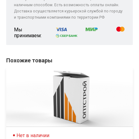
наличным способом. Есть возможность оплаты онлайн.
Доставка осуществляется курьерской службой по городу
и транспортными компаниями по территории РФ
Мы
принимаем:
Похожие товары
Нет в наличии