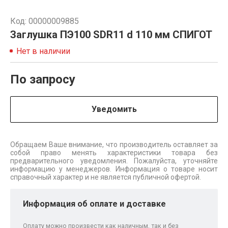
Код: 00000009885
Заглушка ПЭ100 SDR11 d 110 мм СПИГОТ
Нет в наличии
По запросу
Уведомить
Обращаем Ваше внимание, что производитель оставляет за
собой право менять характеристики товара без
предварительного уведомления. Пожалуйста, уточняйте
информацию у менеджеров. Информация о товаре носит
справочный характер и не является публичной офертой.
Информация об оплате и доставке
Оплату можно произвести как наличным, так и без