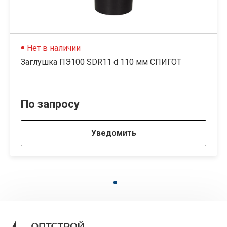
Нет в наличии
Заглушка ПЭ100 SDR11 d 110 мм СПИГОТ
По запросу
Уведомить