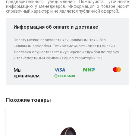
предварительного уведомления. Пожалуйста, уточняйте
информацию у менеджеров. Информация о товаре носит
справочный характер и не является публичной офертой.
Информация об оплате и доставке
Оплату можно произвести как наличным, так и без
наличным способом. Есть возможность оплаты онлайн.
Доставка осуществляется курьерской службой по городу
и транспортными компаниями по территории РФ
Мы
принимаем:
Похожие товары