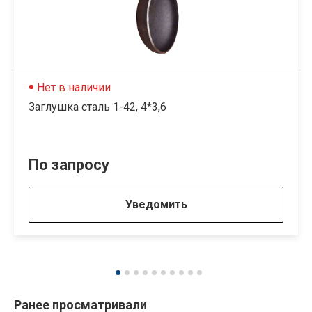
Нет в наличии
Заглушка сталь 1-42, 4*3,6
По запросу
Уведомить
Ранее просматривали