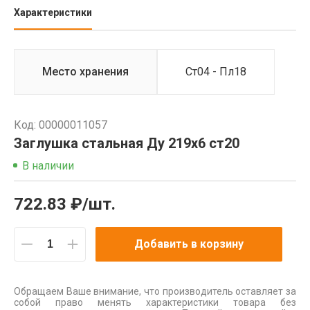
Характеристики
Место хранения
Ст04 - Пл18
Код: 00000011057
Заглушка стальная Ду 219х6 ст20
В наличии
722.83 ₽/шт.
Добавить в корзину
Обращаем Ваше внимание, что производитель оставляет за
собой право менять характеристики товара без