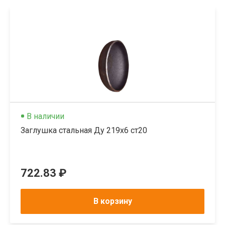
В наличии
Заглушка стальная Ду 219х6 ст20
722.83 ₽
В корзину