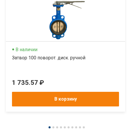
В наличии
Затвор 100 поворот. диск. ручной
1 735.57 ₽
В корзину