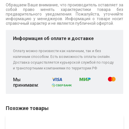
Обращаем Ваше внимание, что производитель оставляет за
собой право менять характеристики товара без
предварительного уведомления. Пожалуйста, уточняйте
информацию у менеджеров. Информация о товаре носит
справочный характер и не является публичной офертой.
Информация об оплате и доставке
Оплату можно произвести как наличным, так и без
наличным способом. Есть возможность оплаты онлайн.
Доставка осуществляется курьерской службой по городу
и транспортными компаниями по территории РФ
Мы
принимаем:
Похожие товары