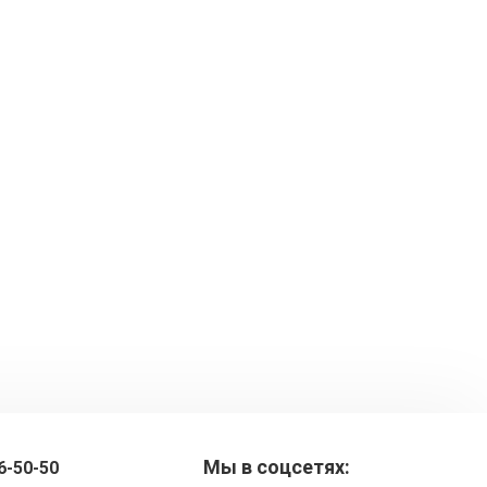
Мы в соцсетях:
6-50-50