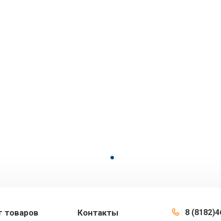
г товаров
Контакты
8 (8182)4