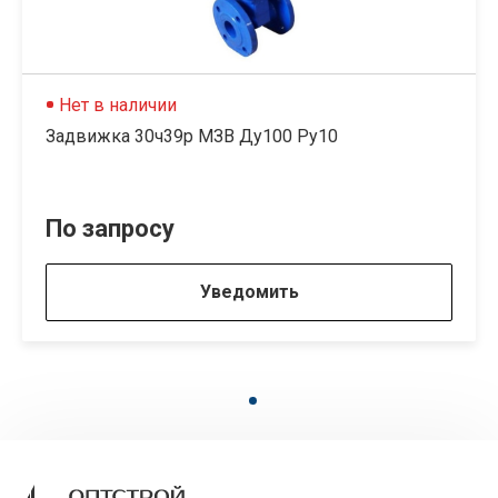
Нет в наличии
Задвижка 30ч39р МЗВ Ду100 Ру10
По запросу
Уведомить