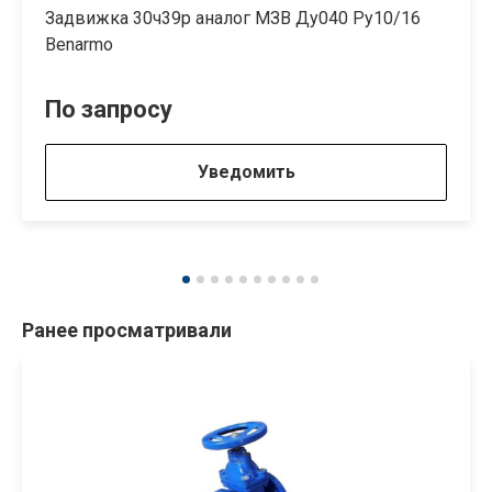
Задвижка 30ч39р аналог МЗВ Ду040 Ру10/16
Benarmo
По запросу
Уведомить
Ранее просматривали