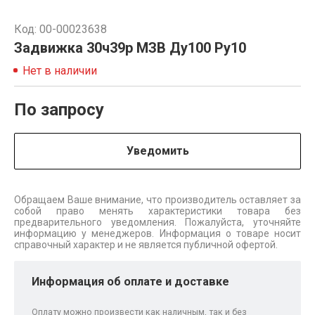
Код: 00-00023638
Задвижка 30ч39р МЗВ Ду100 Ру10
Нет в наличии
По запросу
Уведомить
Обращаем Ваше внимание, что производитель оставляет за
собой право менять характеристики товара без
предварительного уведомления. Пожалуйста, уточняйте
информацию у менеджеров. Информация о товаре носит
справочный характер и не является публичной офертой.
Информация об оплате и доставке
Оплату можно произвести как наличным, так и без