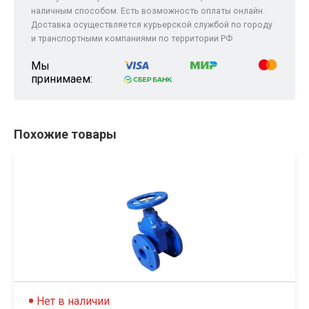
наличным способом. Есть возможность оплаты онлайн.
Доставка осуществляется курьерской службой по городу
и транспортными компаниями по территории РФ
Мы
принимаем:
Похожие товары
Нет в наличии