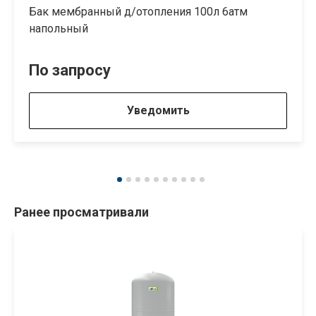
Бак мембранный д/отопления 100л 6атм
напольный
По запросу
Уведомить
Ранее просматривали