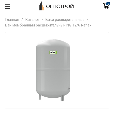
0
Главная
/
Каталог
/
Баки расширительные
/
Бак мембранный расширительный NG 12/6 Reflex