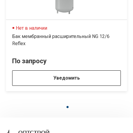
Нет в наличии
Бак мембранный расширительный NG 12/6
Reflex
По запросу
Уведомить