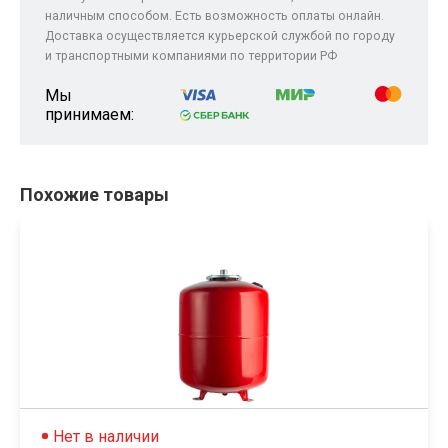
наличным способом. Есть возможность оплаты онлайн.
Доставка осуществляется курьерской службой по городу
и транспортными компаниями по территории РФ
Мы
принимаем:
Похожие товары
Нет в наличии