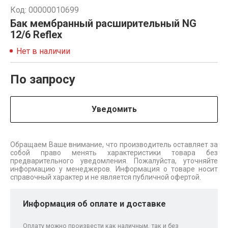
Код: 00000010699
Бак мембранный расширительный NG
12/6 Reflex
Нет в наличии
По запросу
Уведомить
Обращаем Ваше внимание, что производитель оставляет за
собой право менять характеристики товара без
предварительного уведомления. Пожалуйста, уточняйте
информацию у менеджеров. Информация о товаре носит
справочный характер и не является публичной офертой.
Информация об оплате и доставке
Оплату можно произвести как наличным, так и без