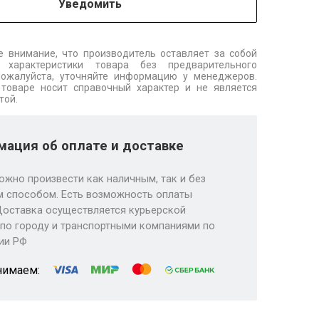
Уведомить
 внимание, что производитель оставляет за собой
 характеристики товара без предварительного
Пожалуйста, уточняйте информацию у менеджеров.
товаре носит справочный характер и не является
той.
ация об оплате и доставке
ожно произвести как наличным, так и без
 способом. Есть возможность оплаты
Доставка осуществляется курьерской
по городу и транспортными компаниями по
ии РФ
нимаем: