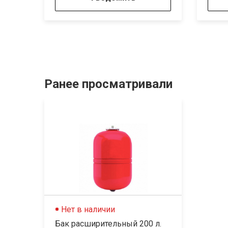
Ранее просматривали
Нет в наличии
Бак расширительный 200 л.