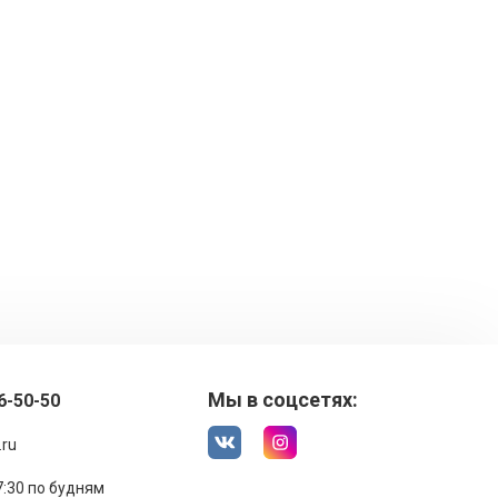
Мы в соцсетях:
6-50-50
.ru
17:30 по будням