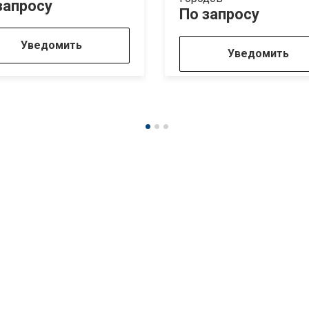
запросу
По запросу
Уведомить
Уведомить