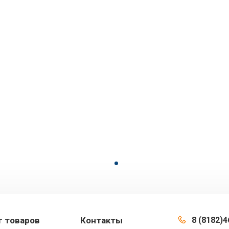
г товаров
Контакты
8 (8182)4