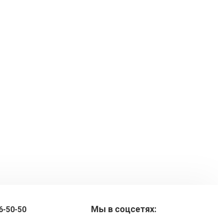
Мы в соцсетях:
6-50-50