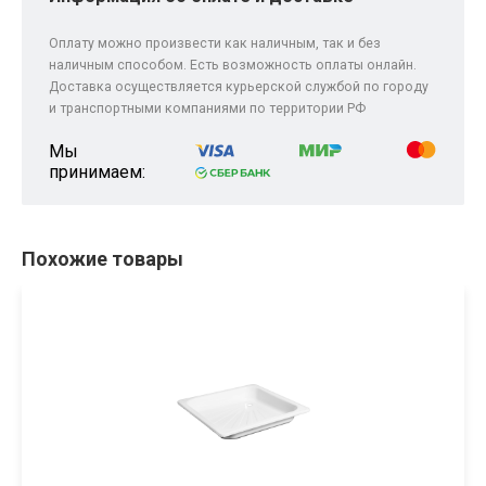
Оплату можно произвести как наличным, так и без
наличным способом. Есть возможность оплаты онлайн.
Доставка осуществляется курьерской службой по городу
и транспортными компаниями по территории РФ
Мы
принимаем:
Похожие товары