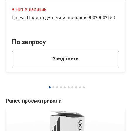
Нет в наличии
Ligeya Поддон душевой стальной 900*900*150
По запросу
Уведомить
Ранее просматривали