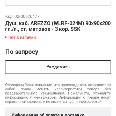
Код: 00-00026477
Душ. каб. AREZZO (WLRF-024M) 90х90х200
гл./п., ст. матовое - 3 кор. SSK
Нет в наличии
По запросу
Уведомить
Обращаем Ваше внимание, что производитель оставляет за
собой право менять характеристики товара без
предварительного уведомления. Пожалуйста, уточняйте
информацию у менеджеров. Информация о товаре носит
справочный характер и не является публичной офертой.
Информация об оплате и доставке