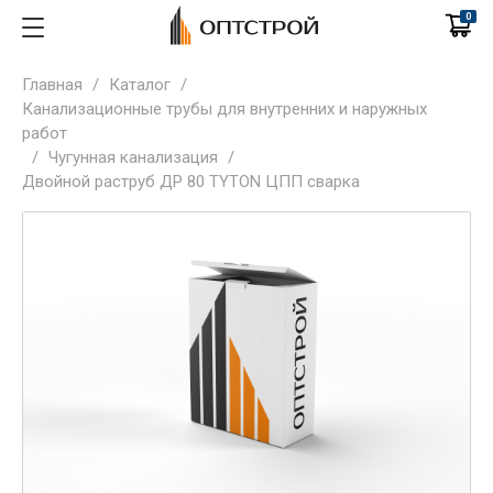
0
Главная
/
Каталог
/
Канализационные трубы для внутренних и наружных
работ
/
Чугунная канализация
/
Двойной раструб ДР 80 TYTON ЦПП сварка