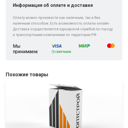
Информация об оплате и доставке
Оплату можно произвести как наличным, так и без
наличным способом. Есть возможность оплаты онлайн.
Доставка осуществляется курьерской службой по городу
и транспортными компаниями по территории РФ
Мы
принимаем:
Похожие товары