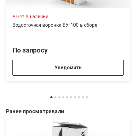
Нет в наличии
Водосточная воронка ВУ-100 в сборе
По запросу
Уведомить
Ранее просматривали