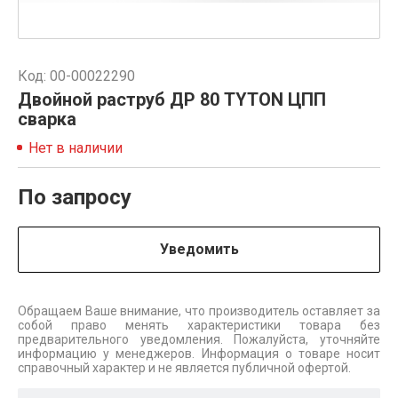
Код: 00-00022290
Двойной раструб ДР 80 TYTON ЦПП
сварка
Нет в наличии
По запросу
Уведомить
Обращаем Ваше внимание, что производитель оставляет за
собой право менять характеристики товара без
предварительного уведомления. Пожалуйста, уточняйте
информацию у менеджеров. Информация о товаре носит
справочный характер и не является публичной офертой.