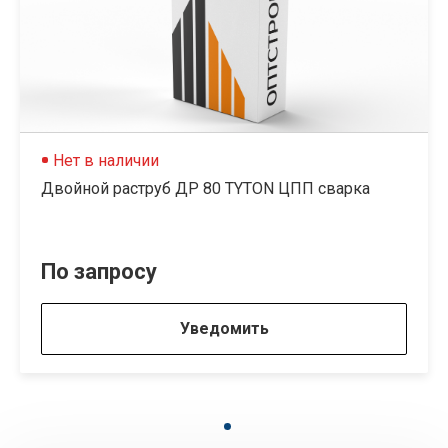
Нет в наличии
Двойной раструб ДР 80 TYTON ЦПП сварка
По запросу
Уведомить