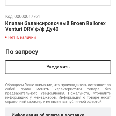
Код: 00000017761
Клапан балансировочный Broen Ballorex
Venturi DRV ф/ф Ду40
Нет в наличии
По запросу
Уведомить
Обращаем Ваше внимание, что производитель оставляет за
собой право менять характеристики товара без
предварительного уведомления. Пожалуйста, уточняйте
информацию у менеджеров. Информация о товаре носит
справочный характер и не является публичной офертой.
Информация об оплате и доставке