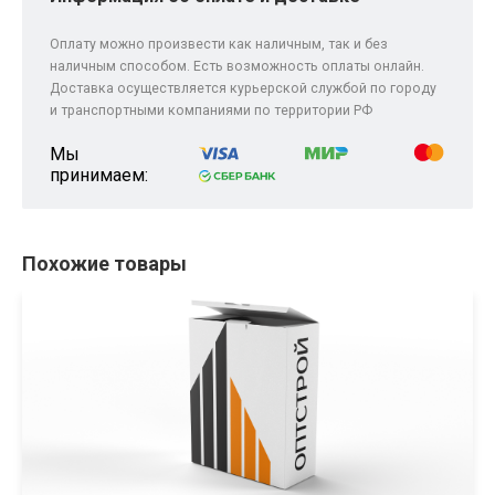
Оплату можно произвести как наличным, так и без
наличным способом. Есть возможность оплаты онлайн.
Доставка осуществляется курьерской службой по городу
и транспортными компаниями по территории РФ
Мы
принимаем:
Похожие товары