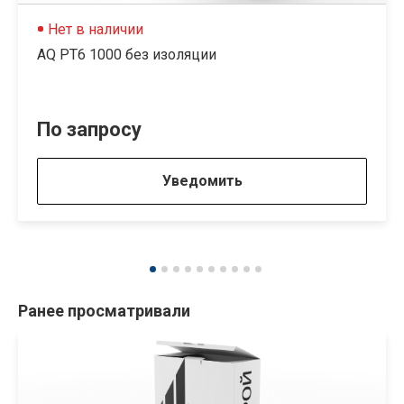
Нет в наличии
AQ PT6 1000 без изоляции
По запросу
Уведомить
Ранее просматривали