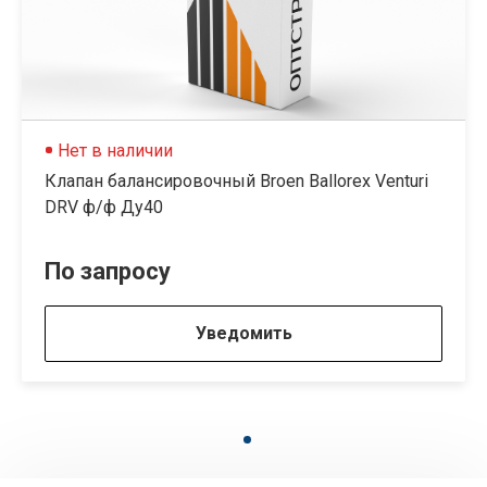
Нет в наличии
Клапан балансировочный Broen Ballorex Venturi
DRV ф/ф Ду40
По запросу
Уведомить