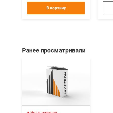
В корзину
Ранее просматривали
Нет в наличии