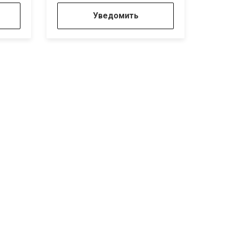
Уведомить