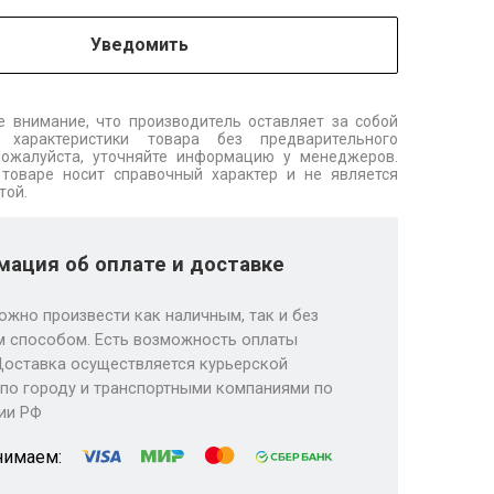
Уведомить
 внимание, что производитель оставляет за собой
 характеристики товара без предварительного
Пожалуйста, уточняйте информацию у менеджеров.
товаре носит справочный характер и не является
той.
ация об оплате и доставке
ожно произвести как наличным, так и без
 способом. Есть возможность оплаты
Доставка осуществляется курьерской
по городу и транспортными компаниями по
ии РФ
нимаем: