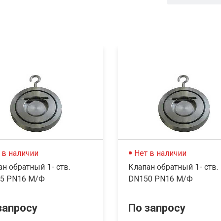
 в наличии
Нет в наличии
н обратный 1- ств.
Клапан обратный 1- ств.
5 PN16 М/Ф
DN150 PN16 М/Ф
запросу
По запросу