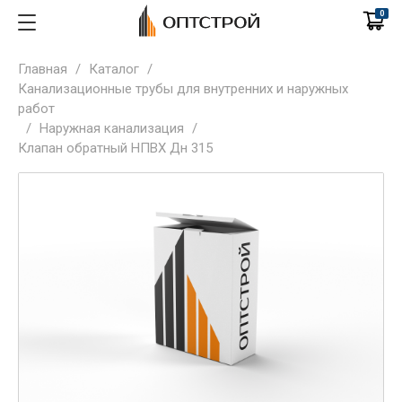
0
Главная
/
Каталог
/
Канализационные трубы для внутренних и наружных
работ
/
Наружная канализация
/
Клапан обратный НПВХ Дн 315