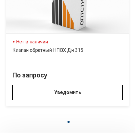
Нет в наличии
Клапан обратный НПВХ Дн 315
По запросу
Уведомить