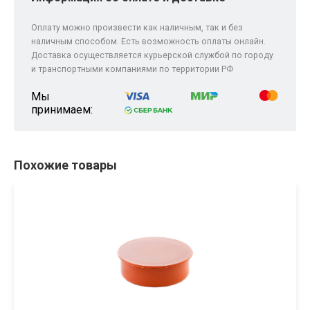
Оплату можно произвести как наличным, так и без
наличным способом. Есть возможность оплаты онлайн.
Доставка осуществляется курьерской службой по городу
и транспортными компаниями по территории РФ
Мы
принимаем:
Похожие товары