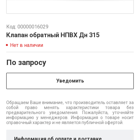
Код: 00000016029
Клапан обратный НПВХ Дн 315
Нет в наличии
По запросу
Уведомить
Обращаем Ваше внимание, что производитель оставляет за
собой право менять характеристики товара без
предварительного уведомления. Пожалуйста, уточняйте
информацию у менеджеров. Информация о товаре носит
справочный характер и не является публичной офертой.
Информация об оплате и доставке