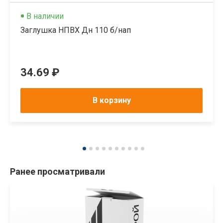
В наличии
Заглушка НПВХ Дн 110 б/нап
34.69 ₽
В корзину
Ранее просматривали