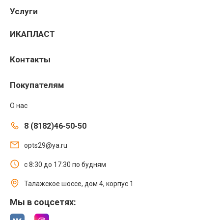
Услуги
ИКАПЛАСТ
Контакты
Покупателям
О нас
8 (8182)46-50-50
opts29@ya.ru
с 8:30 до 17:30 по будням
Талажское шоссе, дом 4, корпус 1
Мы в соцсетях: