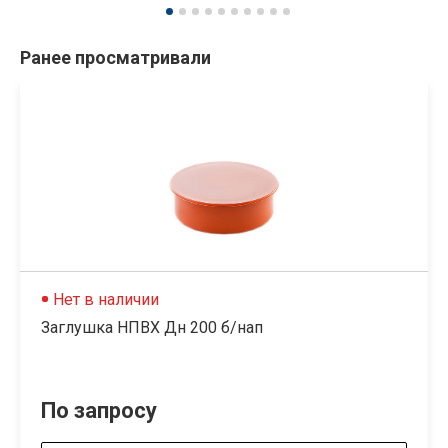
Ранее просматривали
Нет в наличии
Заглушка НПВХ Дн 200 б/нап
По запросу