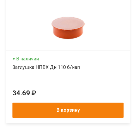
В наличии
Заглушка НПВХ Дн 110 б/нап
34.69 ₽
В корзину