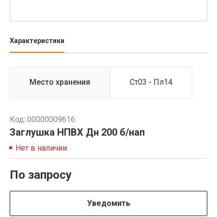
Характеристики
Место хранения
Ст03 - Пл14
Код: 00000009616
Заглушка НПВХ Дн 200 б/нап
Нет в наличии
По запросу
Уведомить