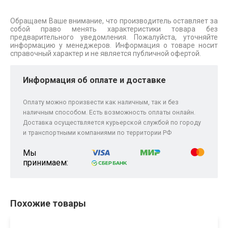
Обращаем Ваше внимание, что производитель оставляет за
собой право менять характеристики товара без
предварительного уведомления. Пожалуйста, уточняйте
информацию у менеджеров. Информация о товаре носит
справочный характер и не является публичной офертой.
Информация об оплате и доставке
Оплату можно произвести как наличным, так и без
наличным способом. Есть возможность оплаты онлайн.
Доставка осуществляется курьерской службой по городу
и транспортными компаниями по территории РФ
Мы
принимаем:
Похожие товары