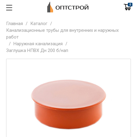
0
Главная
/
Каталог
/
Канализационные трубы для внутренних и наружных
работ
/
Наружная канализация
/
Заглушка НПВХ Дн 200 б/нап