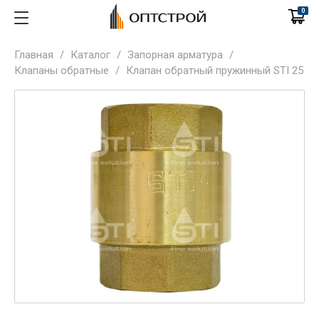
0
Главная
/
Каталог
/
Запорная арматура
/
Клапаны обратные
/
Клапан обратный пружинный STI 25