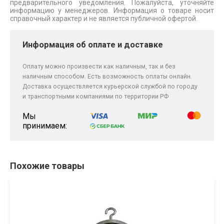
предварительного уведомления. Пожалуйста, уточняйте
информацию у менеджеров. Информация о товаре носит
справочный характер и не является публичной офертой.
Информация об оплате и доставке
Оплату можно произвести как наличным, так и без
наличным способом. Есть возможность оплаты онлайн.
Доставка осуществляется курьерской службой по городу
и транспортными компаниями по территории РФ
Мы
принимаем:
Похожие товары