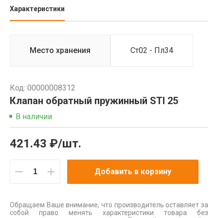
Характеристики
Место хранения
Ст02 - Пл34
Код: 00000008312
Клапан обратный пружинный STI 25
В наличии
421.43 ₽/шт.
Добавить в корзину
Обращаем Ваше внимание, что производитель оставляет за
собой право менять характеристики товара без