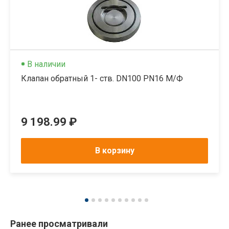
В наличии
Клапан обратный 1- ств. DN100 PN16 М/Ф
9 198.99 ₽
В корзину
Ранее просматривали