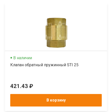
В наличии
Клапан обратный пружинный STI 25
421.43 ₽
В корзину