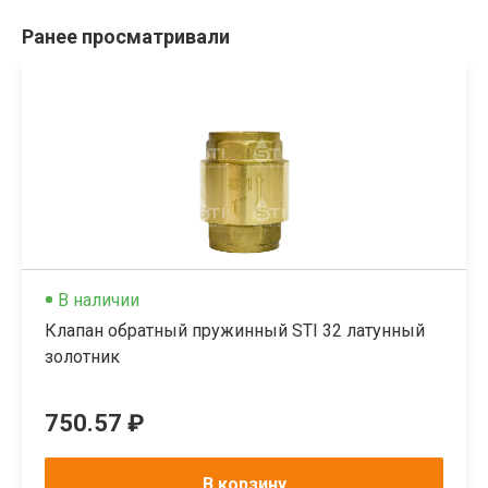
Ранее просматривали
В наличии
Клапан обратный пружинный STI 32 латунный
золотник
750.57 ₽
В корзину