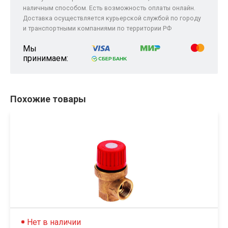
наличным способом. Есть возможность оплаты онлайн.
Доставка осуществляется курьерской службой по городу
и транспортными компаниями по территории РФ
Мы
принимаем:
Похожие товары
Нет в наличии