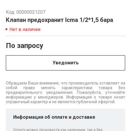
Код: 00000021207
Клапан предохранит Icma 1/2*1,5 бара
Нет в наличии
По запросу
Уведомить
Обращаем Ваше внимание, что производитель оставляет за
собой право менять характеристики товара без
предварительного уведомления. Пожалуйста, уточняйте
информацию у менеджеров. Информация о товаре носит
справочный характер и не является публичной офертой.
Информация об оплате и доставке
Оплату можно произвести как наличным, так и без