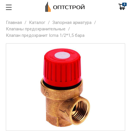
0
Главная
/
Каталог
/
Запорная арматура
/
Клапаны предохранительные
/
Клапан предохранит Icma 1/2*1,5 бара