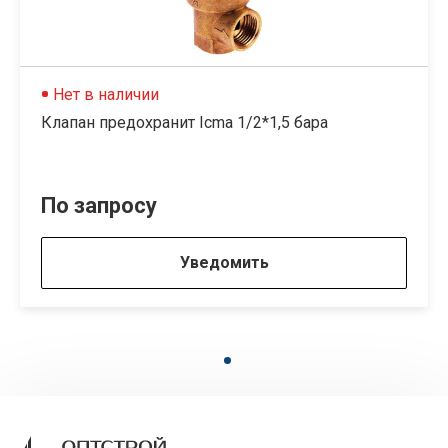
Нет в наличии
Клапан предохранит Icma 1/2*1,5 бара
По запросу
Уведомить