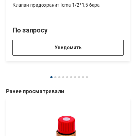
Клапан предохранит Icma 1/2*1,5 бара
По запросу
Уведомить
Ранее просматривали