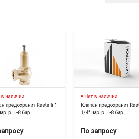
 в наличии
Нет в наличии
н предохранит Rastelli 1
Клапан предохранит Raste
нар. р. 1-8 бар
1/4" нар. р. 1-8 бар
запросу
По запросу