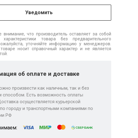
Уведомить
 внимание, что производитель оставляет за собой
 характеристики товара без предварительного
Пожалуйста, уточняйте информацию у менеджеров.
товаре носит справочный характер и не является
той.
ация об оплате и доставке
ожно произвести как наличным, так и без
 способом. Есть возможность оплаты
Доставка осуществляется курьерской
по городу и транспортными компаниями по
ии РФ
нимаем: