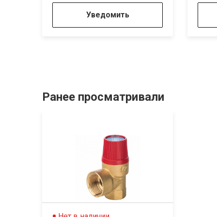
Уведомить
Ранее просматривали
Нет в наличии