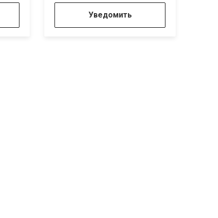
Уведомить