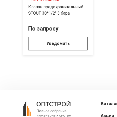
Клапан предохранительный
STOUT 30*1/2" 3 бара
По запросу
Уведомить
Катало
Акции