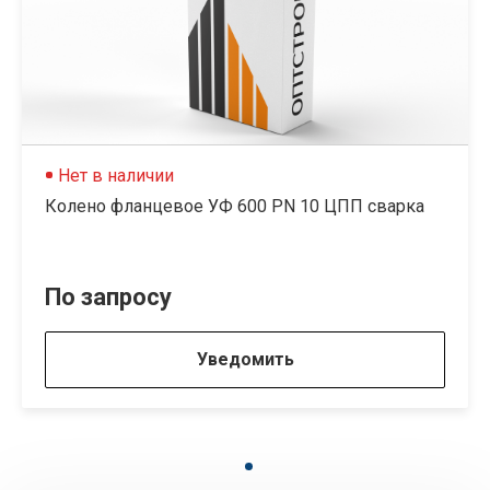
Нет в наличии
Колено фланцевое УФ 600 PN 10 ЦПП сварка
По запросу
Уведомить