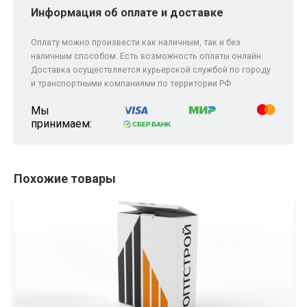
Информация об оплате и доставке
Оплату можно произвести как наличным, так и без
наличным способом. Есть возможность оплаты онлайн.
Доставка осуществляется курьерской службой по городу
и транспортными компаниями по территории РФ
Мы
принимаем:
Похожие товары