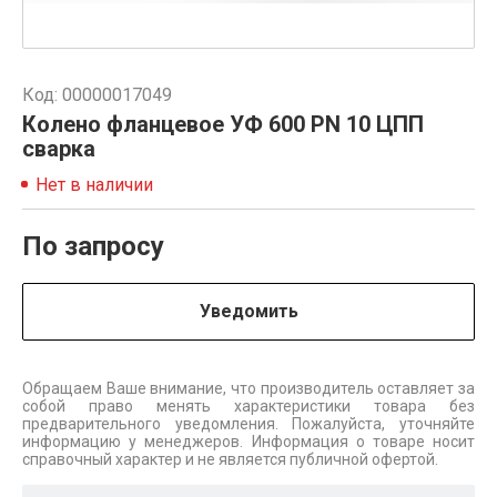
Код: 00000017049
Колено фланцевое УФ 600 PN 10 ЦПП
сварка
Нет в наличии
По запросу
Уведомить
Обращаем Ваше внимание, что производитель оставляет за
собой право менять характеристики товара без
предварительного уведомления. Пожалуйста, уточняйте
информацию у менеджеров. Информация о товаре носит
справочный характер и не является публичной офертой.