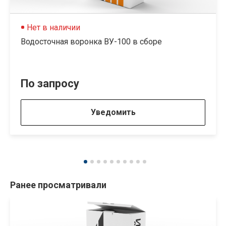
Нет в наличии
Водосточная воронка ВУ-100 в сборе
По запросу
Уведомить
Ранее просматривали