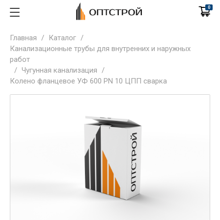
0
Главная
/
Каталог
/
Канализационные трубы для внутренних и наружных
работ
/
Чугунная канализация
/
Колено фланцевое УФ 600 PN 10 ЦПП сварка