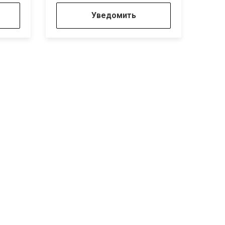
Уведомить