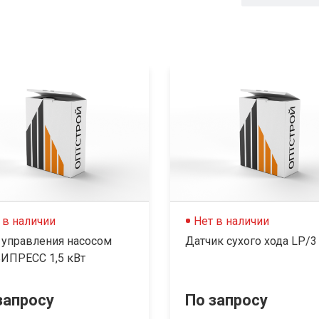
 в наличии
Нет в наличии
 управления насосом
Датчик сухого хода LP/3
ИПРЕСС 1,5 кВт
запросу
По запросу