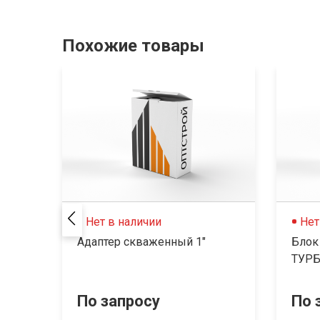
Похожие товары
Нет в наличии
Нет
Адаптер скваженный 1"
Блок
ТУРБ
По запросу
По 