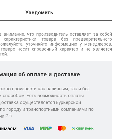
Уведомить
 внимание, что производитель оставляет за собой
 характеристики товара без предварительного
Пожалуйста, уточняйте информацию у менеджеров.
товаре носит справочный характер и не является
той.
ация об оплате и доставке
ожно произвести как наличным, так и без
 способом. Есть возможность оплаты
Доставка осуществляется курьерской
по городу и транспортными компаниями по
ии РФ
нимаем: