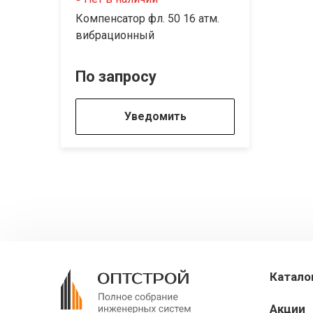
Компенсатор фл. 50 16 атм.
вибрационный
По запросу
Уведомить
Катало
Акции