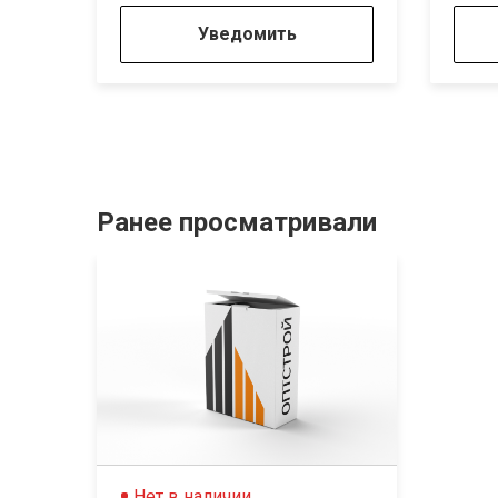
Уведомить
Ранее просматривали
Нет в наличии