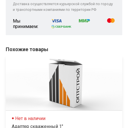
Доставка осуществляется курьерской службой по городу
и транспортными компаниями по территории РФ
Мы
принимаем:
Похожие товары
Нет в наличии
Адаптер скваженный 1"