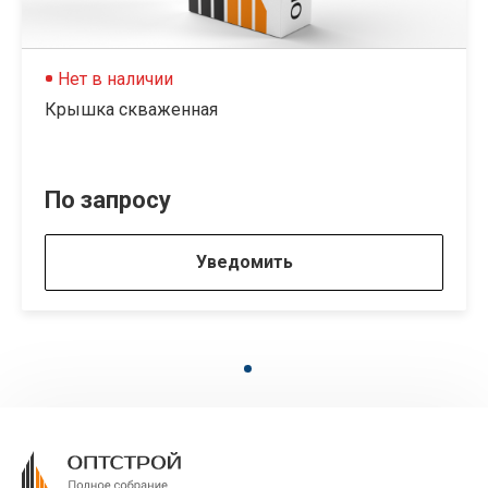
Нет в наличии
Крышка скваженная
По запросу
Уведомить