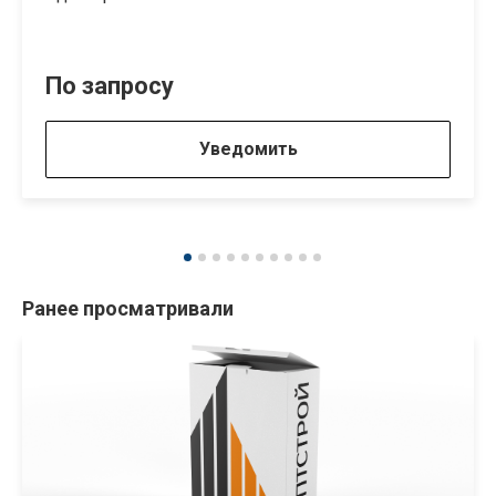
По запросу
Уведомить
Ранее просматривали