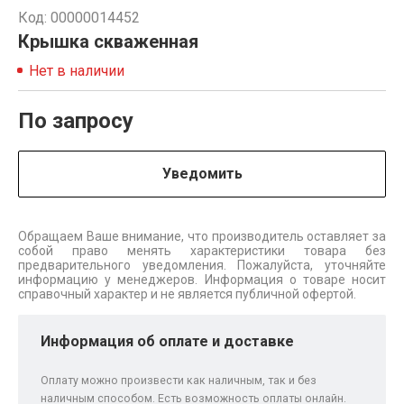
Код: 00000014452
Крышка скваженная
Нет в наличии
По запросу
Уведомить
Обращаем Ваше внимание, что производитель оставляет за
собой право менять характеристики товара без
предварительного уведомления. Пожалуйста, уточняйте
информацию у менеджеров. Информация о товаре носит
справочный характер и не является публичной офертой.
Информация об оплате и доставке
Оплату можно произвести как наличным, так и без
наличным способом. Есть возможность оплаты онлайн.