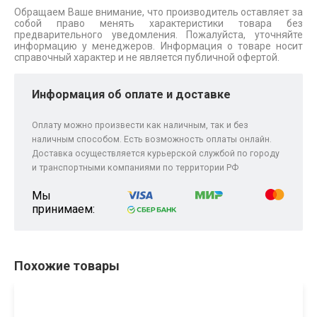
Обращаем Ваше внимание, что производитель оставляет за
собой право менять характеристики товара без
предварительного уведомления. Пожалуйста, уточняйте
информацию у менеджеров. Информация о товаре носит
справочный характер и не является публичной офертой.
Информация об оплате и доставке
Оплату можно произвести как наличным, так и без
наличным способом. Есть возможность оплаты онлайн.
Доставка осуществляется курьерской службой по городу
и транспортными компаниями по территории РФ
Мы
принимаем:
Похожие товары