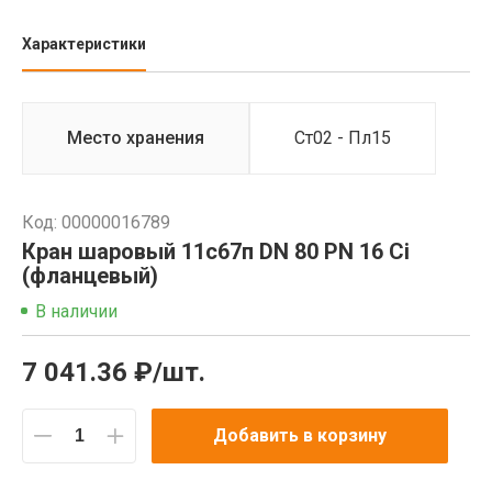
Характеристики
Место хранения
Ст02 - Пл15
Код: 00000016789
Кран шаровый 11с67п DN 80 PN 16 Ci
(фланцевый)
В наличии
7 041.36 ₽/шт.
Добавить в корзину