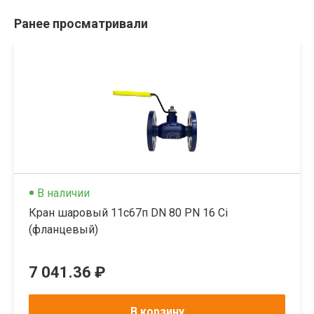
Ранее просматривали
В наличии
Кран шаровый 11с67п DN 80 PN 16 Ci
(фланцевый)
7 041.36 ₽
В корзину