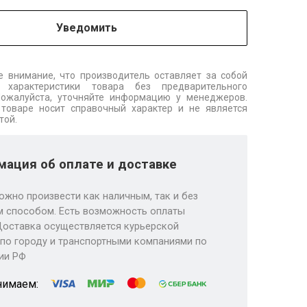
Уведомить
 внимание, что производитель оставляет за собой
 характеристики товара без предварительного
Пожалуйста, уточняйте информацию у менеджеров.
товаре носит справочный характер и не является
той.
ация об оплате и доставке
ожно произвести как наличным, так и без
 способом. Есть возможность оплаты
Доставка осуществляется курьерской
по городу и транспортными компаниями по
ии РФ
нимаем: