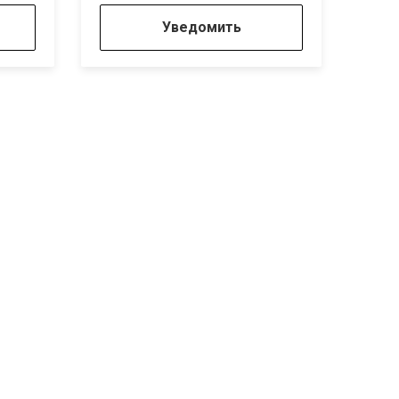
Уведомить