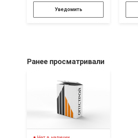
Уведомить
Ранее просматривали
Нет в наличии