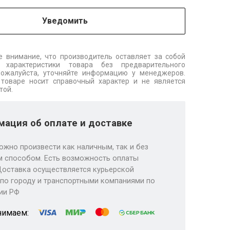
Уведомить
 внимание, что производитель оставляет за собой
 характеристики товара без предварительного
Пожалуйста, уточняйте информацию у менеджеров.
товаре носит справочный характер и не является
той.
ация об оплате и доставке
ожно произвести как наличным, так и без
 способом. Есть возможность оплаты
Доставка осуществляется курьерской
по городу и транспортными компаниями по
ии РФ
нимаем: