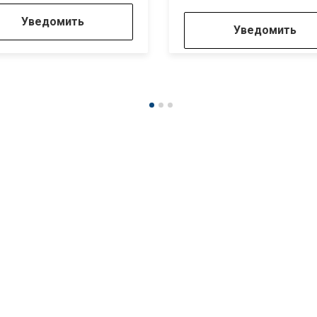
Уведомить
Уведомить