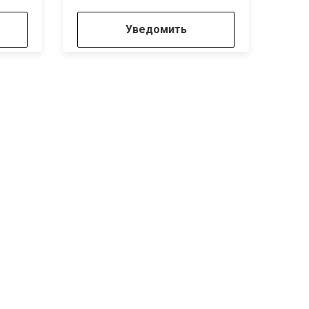
Уведомить