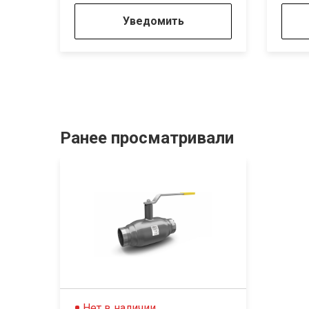
Уведомить
Ранее просматривали
Нет в наличии