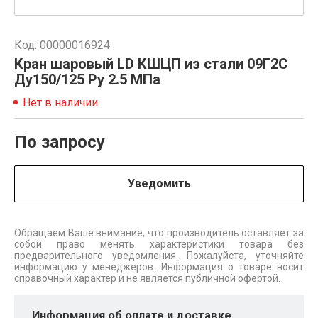
Код: 00000016924
Кран шаровый LD КШЦП из стали 09Г2С
Ду150/125 Py 2.5 МПа
Нет в наличии
По запросу
Уведомить
Обращаем Ваше внимание, что производитель оставляет за
собой право менять характеристики товара без
предварительного уведомления. Пожалуйста, уточняйте
информацию у менеджеров. Информация о товаре носит
справочный характер и не является публичной офертой.
Информация об оплате и доставке