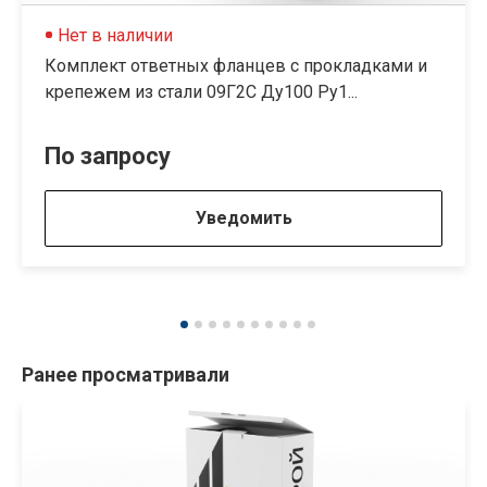
Нет в наличии
Комплект ответных фланцев с прокладками и
крепежем из стали 09Г2С Ду100 Py1...
По запросу
Уведомить
Ранее просматривали