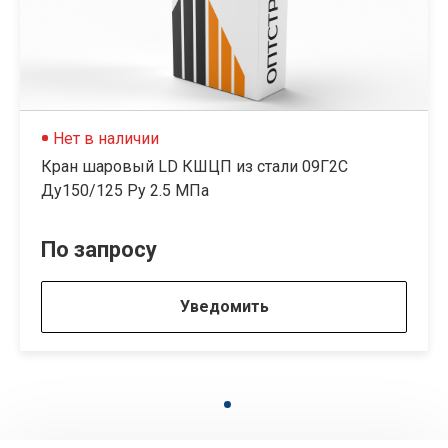
Нет в наличии
Кран шаровый LD КШЦП из стали 09Г2С
Ду150/125 Py 2.5 МПа
По запросу
Уведомить