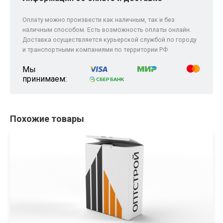
Оплату можно произвести как наличным, так и без
наличным способом. Есть возможность оплаты онлайн.
Доставка осуществляется курьерской службой по городу
и транспортными компаниями по территории РФ
Мы
принимаем:
Похожие товары