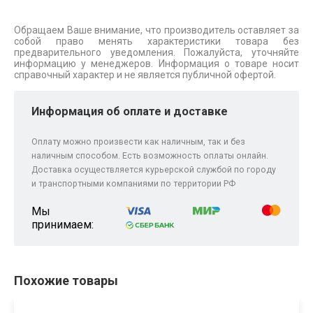
Обращаем Ваше внимание, что производитель оставляет за
собой право менять характеристики товара без
предварительного уведомления. Пожалуйста, уточняйте
информацию у менеджеров. Информация о товаре носит
справочный характер и не является публичной офертой.
Информация об оплате и доставке
Оплату можно произвести как наличным, так и без
наличным способом. Есть возможность оплаты онлайн.
Доставка осуществляется курьерской службой по городу
и транспортными компаниями по территории РФ
Мы
принимаем:
Похожие товары