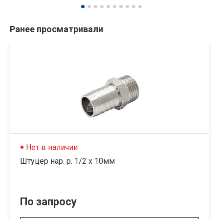
Ранее просматривали
Нет в наличии
Штуцер нар. р. 1/2 х 10мм
По запросу