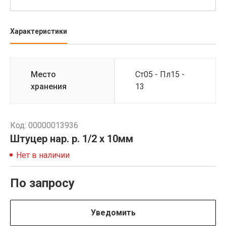
Характеристики
Место
Ст05 - Пл15 -
хранения
13
Код: 00000013936
Штуцер нар. р. 1/2 х 10мм
Нет в наличии
По запросу
Уведомить