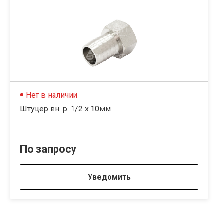
Нет в наличии
Штуцер вн. р. 1/2 х 10мм
По запросу
Уведомить