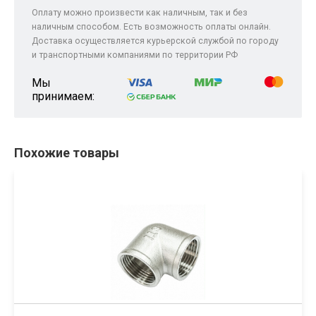
Оплату можно произвести как наличным, так и без
наличным способом. Есть возможность оплаты онлайн.
Доставка осуществляется курьерской службой по городу
и транспортными компаниями по территории РФ
Мы
принимаем:
Похожие товары