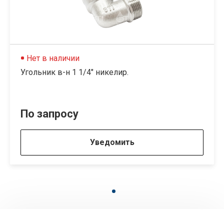
Нет в наличии
Угольник в-н 1 1/4" никелир.
По запросу
Уведомить