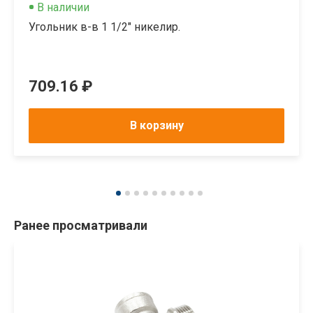
В наличии
Угольник в-в 1 1/2" никелир.
709.16 ₽
В корзину
Ранее просматривали