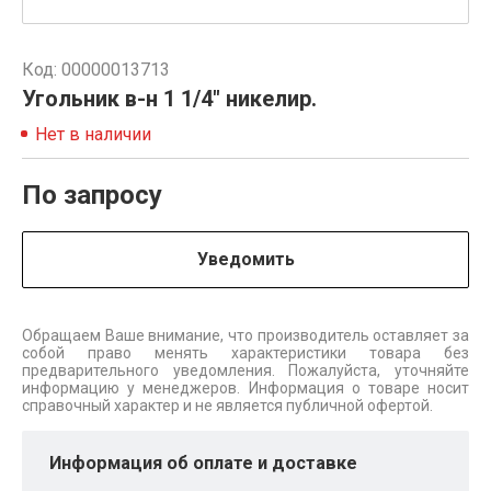
Код: 00000013713
Угольник в-н 1 1/4" никелир.
Нет в наличии
По запросу
Уведомить
Обращаем Ваше внимание, что производитель оставляет за
собой право менять характеристики товара без
предварительного уведомления. Пожалуйста, уточняйте
информацию у менеджеров. Информация о товаре носит
справочный характер и не является публичной офертой.
Информация об оплате и доставке