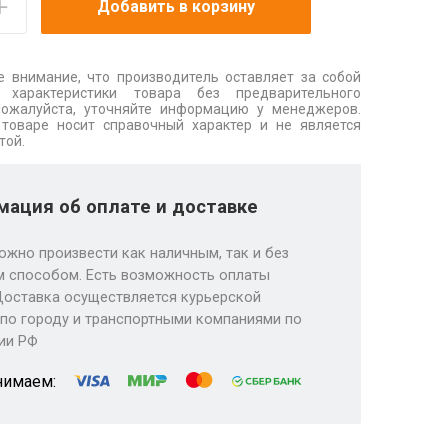
Добавить в корзину
 внимание, что производитель оставляет за собой
 характеристики товара без предварительного
Пожалуйста, уточняйте информацию у менеджеров.
товаре носит справочный характер и не является
той.
ация об оплате и доставке
ожно произвести как наличным, так и без
 способом. Есть возможность оплаты
Доставка осуществляется курьерской
по городу и транспортными компаниями по
ии РФ
нимаем: