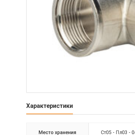
Характеристики
Место хранения
Ст05 - Пл03 - 0