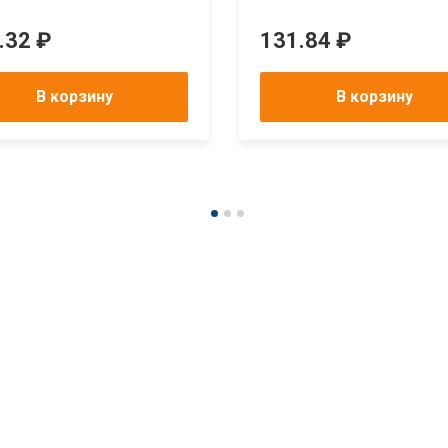
.32 ₽
131.84 ₽
В корзину
В корзину