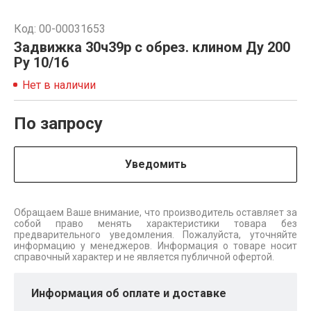
Код: 00-00031653
Задвижка 30ч39р с обрез. клином Ду 200
Ру 10/16
Нет в наличии
По запросу
Уведомить
Обращаем Ваше внимание, что производитель оставляет за
собой право менять характеристики товара без
предварительного уведомления. Пожалуйста, уточняйте
информацию у менеджеров. Информация о товаре носит
справочный характер и не является публичной офертой.
Информация об оплате и доставке