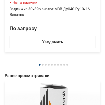
Нет в наличии
Задвижка 30ч39р аналог МЗВ Ду040 Ру10/16
Benarmo
По запросу
Уведомить
Ранее просматривали