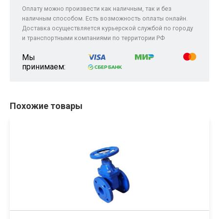
Оплату можно произвести как наличным, так и без
наличным способом. Есть возможность оплаты онлайн.
Доставка осуществляется курьерской службой по городу
и транспортными компаниями по территории РФ
Мы
принимаем:
Похожие товары