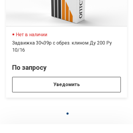
Нет в наличии
Задвижка 30ч39р с обрез. клином Ду 200 Ру
10/16
По запросу
Уведомить