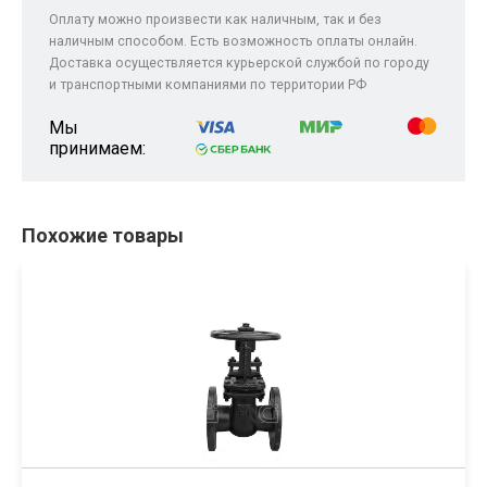
Оплату можно произвести как наличным, так и без
наличным способом. Есть возможность оплаты онлайн.
Доставка осуществляется курьерской службой по городу
и транспортными компаниями по территории РФ
Мы
принимаем:
Похожие товары