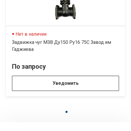
Нет в наличии
Задвижка чуг МЗВ Ду150 Ру16 75C Завод им
Гаджиева
По запросу
Уведомить