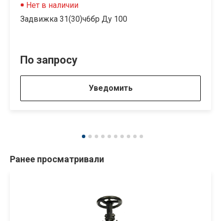
Нет в наличии
Задвижка 31(30)ч6бр Ду 100
По запросу
Уведомить
Ранее просматривали