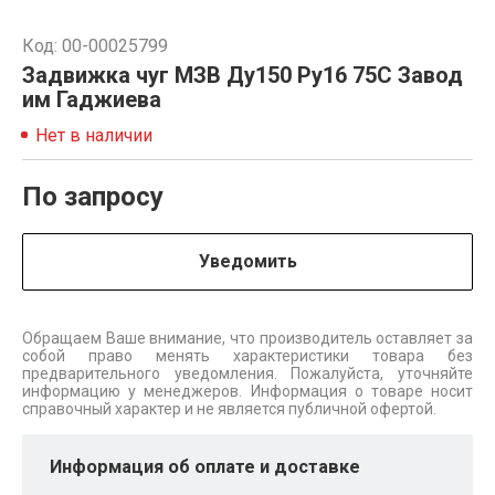
Код: 00-00025799
Задвижка чуг МЗВ Ду150 Ру16 75C Завод
им Гаджиева
Нет в наличии
По запросу
Уведомить
Обращаем Ваше внимание, что производитель оставляет за
собой право менять характеристики товара без
предварительного уведомления. Пожалуйста, уточняйте
информацию у менеджеров. Информация о товаре носит
справочный характер и не является публичной офертой.
Информация об оплате и доставке