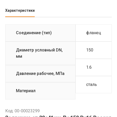
Характеристики
Соединение (тип)
фланец
Диаметр условный DN,
150
мм
1.6
Давление рабочее, МПа
сталь
Материал
Код: 00-00023299