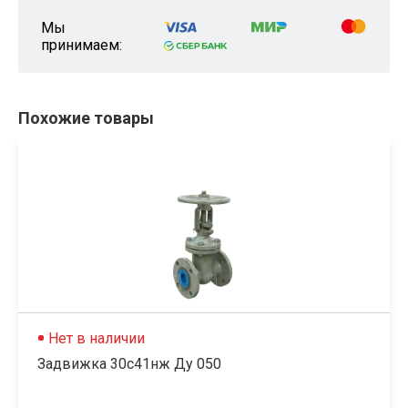
Мы
принимаем:
Похожие товары
Нет в наличии
Задвижка 30с41нж Ду 050