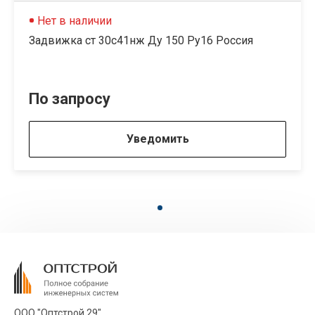
Нет в наличии
Задвижка ст 30с41нж Ду 150 Ру16 Россия
По запросу
Уведомить
ООО "Оптстрой 29"