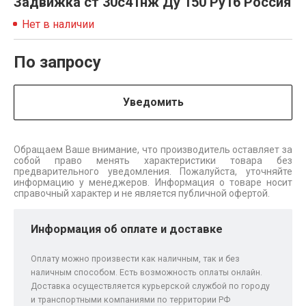
Задвижка ст 30с41нж Ду 150 Ру16 Россия
Нет в наличии
По запросу
Уведомить
Обращаем Ваше внимание, что производитель оставляет за
собой право менять характеристики товара без
предварительного уведомления. Пожалуйста, уточняйте
информацию у менеджеров. Информация о товаре носит
справочный характер и не является публичной офертой.
Информация об оплате и доставке
Оплату можно произвести как наличным, так и без
наличным способом. Есть возможность оплаты онлайн.
Доставка осуществляется курьерской службой по городу
и транспортными компаниями по территории РФ