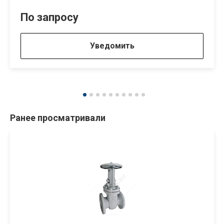
По запросу
Уведомить
Ранее просматривали