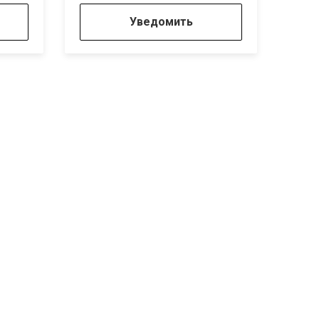
Уведомить