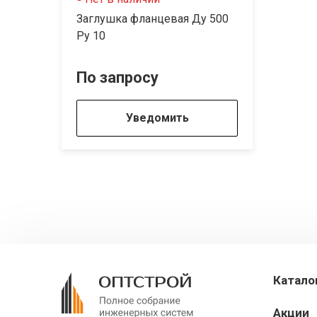
Заглушка фланцевая Ду 500
Ру 10
По запросу
Уведомить
Катало
Акции