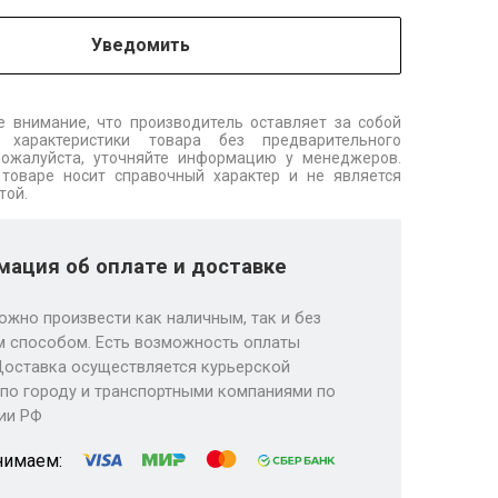
Уведомить
 внимание, что производитель оставляет за собой
 характеристики товара без предварительного
Пожалуйста, уточняйте информацию у менеджеров.
товаре носит справочный характер и не является
той.
ация об оплате и доставке
ожно произвести как наличным, так и без
 способом. Есть возможность оплаты
Доставка осуществляется курьерской
по городу и транспортными компаниями по
ии РФ
нимаем: