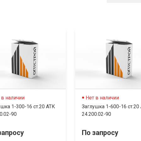
 в наличии
Нет в наличии
шка 1-300-16 ст.20 АТК
Заглушка 1-600-16 ст.20
0.02-90
24.200.02-90
запросу
По запросу