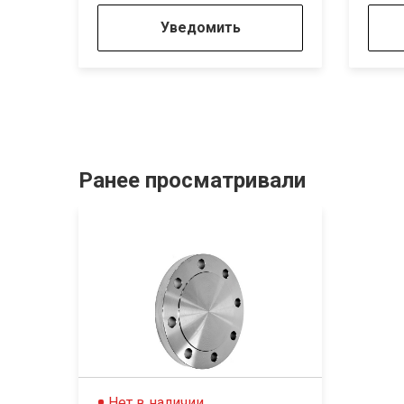
Уведомить
Ранее просматривали
Нет в наличии