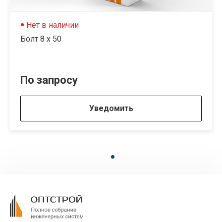
Нет в наличии
Болт 8 х 50
По запросу
Уведомить