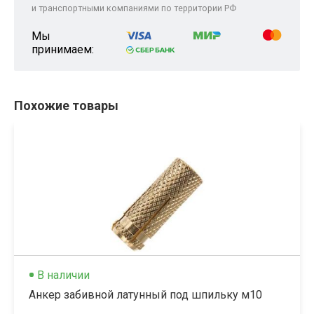
и транспортными компаниями по территории РФ
Мы
принимаем:
Похожие товары
В наличии
Анкер забивной латунный под шпильку м10