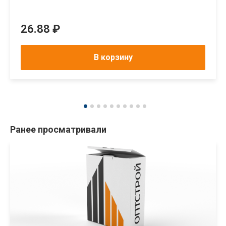
26.88 ₽
В корзину
Ранее просматривали