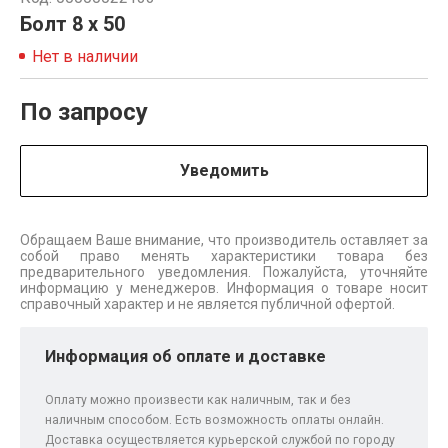
Болт 8 х 50
Нет в наличии
По запросу
Уведомить
Обращаем Ваше внимание, что производитель оставляет за
собой право менять характеристики товара без
предварительного уведомления. Пожалуйста, уточняйте
информацию у менеджеров. Информация о товаре носит
справочный характер и не является публичной офертой.
Информация об оплате и доставке
Оплату можно произвести как наличным, так и без
наличным способом. Есть возможность оплаты онлайн.
Доставка осуществляется курьерской службой по городу