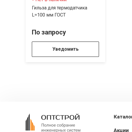
Гильза для термодатчика
L=100 мм ГОСТ
По запросу
Уведомить
Катало
Акции