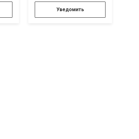
Уведомить