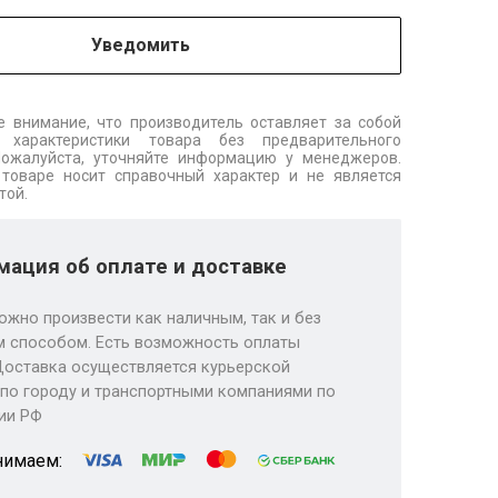
Уведомить
 внимание, что производитель оставляет за собой
 характеристики товара без предварительного
Пожалуйста, уточняйте информацию у менеджеров.
товаре носит справочный характер и не является
той.
ация об оплате и доставке
ожно произвести как наличным, так и без
 способом. Есть возможность оплаты
Доставка осуществляется курьерской
по городу и транспортными компаниями по
ии РФ
нимаем: