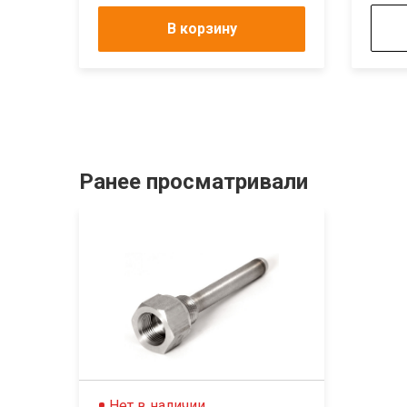
В корзину
Ранее просматривали
Нет в наличии