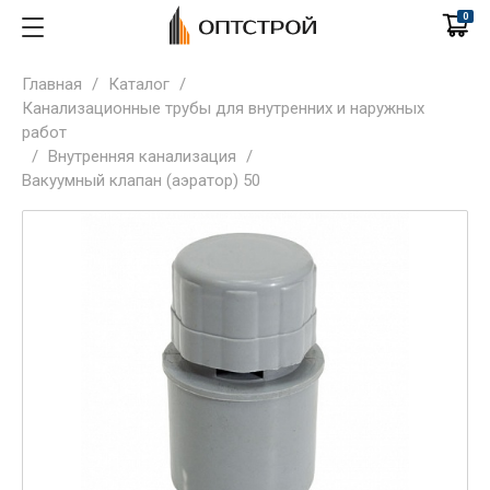
0
Главная
/
Каталог
/
Канализационные трубы для внутренних и наружных
работ
/
Внутренняя канализация
/
Вакуумный клапан (аэратор) 50