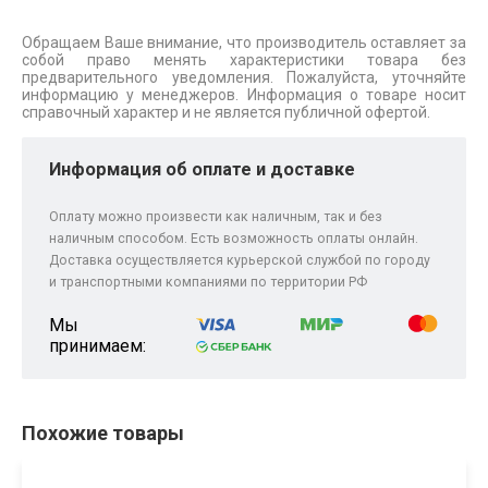
Обращаем Ваше внимание, что производитель оставляет за
собой право менять характеристики товара без
предварительного уведомления. Пожалуйста, уточняйте
информацию у менеджеров. Информация о товаре носит
справочный характер и не является публичной офертой.
Информация об оплате и доставке
Оплату можно произвести как наличным, так и без
наличным способом. Есть возможность оплаты онлайн.
Доставка осуществляется курьерской службой по городу
и транспортными компаниями по территории РФ
Мы
принимаем:
Похожие товары