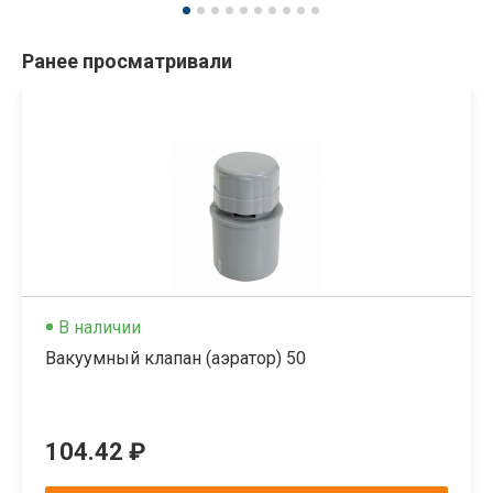
Ранее просматривали
В наличии
Вакуумный клапан (аэратор) 50
104.42 ₽