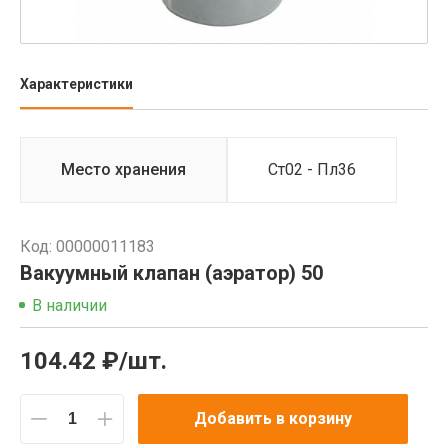
Характеристики
Место хранения
Ст02 - Пл36
Код: 00000011183
Вакуумный клапан (аэратор) 50
В наличии
104.42 ₽/шт.
Добавить в корзину