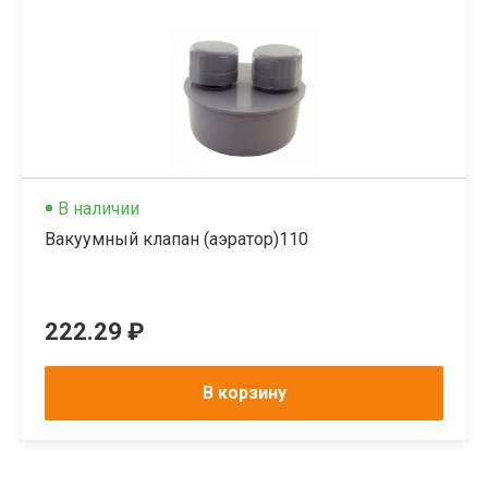
В наличии
Вакуумный клапан (аэратор)110
222.29 ₽
В корзину