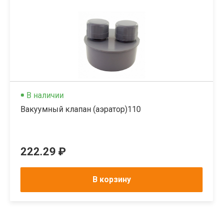
В наличии
Вакуумный клапан (аэратор)110
222.29 ₽
В корзину