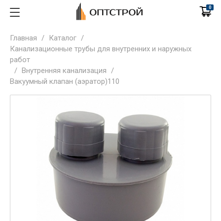
0
Главная
/
Каталог
/
Канализационные трубы для внутренних и наружных
работ
/
Внутренняя канализация
/
Вакуумный клапан (аэратор)110