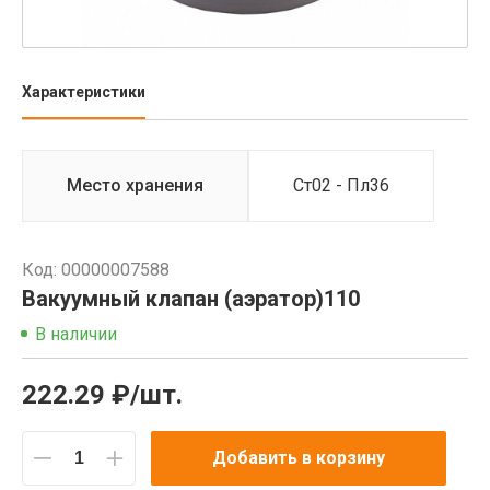
Характеристики
Место хранения
Ст02 - Пл36
Код: 00000007588
Вакуумный клапан (аэратор)110
В наличии
222.29 ₽/шт.
Добавить в корзину