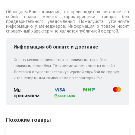
Обращаем Ваше внимание, что производитель оставляет за
собой право менять характеристики товара без
предварительного уведомления. Пожалуйста, уточняйте
информацию у менеджеров. Информация о товаре носит
справочный характер и не является публичной офертой.
Информация об оплате и доставке
Оплату можно произвести как наличным, так и без
наличным способом. Есть возможность оплаты онлайн.
Доставка осуществляется курьерской службой по городу
и транспортными компаниями по территории РФ
Мы
принимаем:
Похожие товары