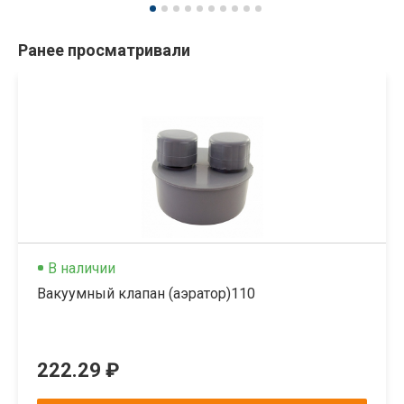
Ранее просматривали
В наличии
Вакуумный клапан (аэратор)110
222.29 ₽