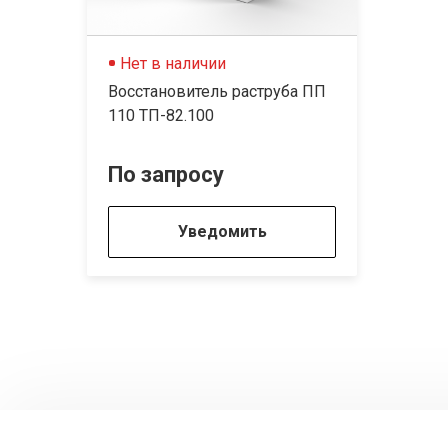
Нет в наличии
Восстановитель раструба ПП
110 ТП-82.100
По запросу
Уведомить