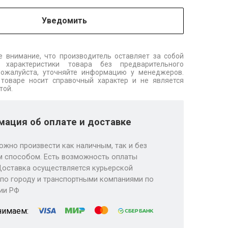
Уведомить
 внимание, что производитель оставляет за собой
 характеристики товара без предварительного
Пожалуйста, уточняйте информацию у менеджеров.
товаре носит справочный характер и не является
той.
ация об оплате и доставке
ожно произвести как наличным, так и без
 способом. Есть возможность оплаты
Доставка осуществляется курьерской
по городу и транспортными компаниями по
ии РФ
нимаем: