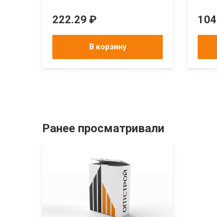
222.29 ₽
104
В корзину
Ранее просматривали