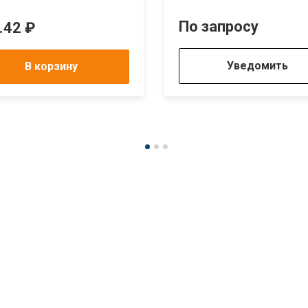
По запросу
.42 ₽
Уведомить
В корзину