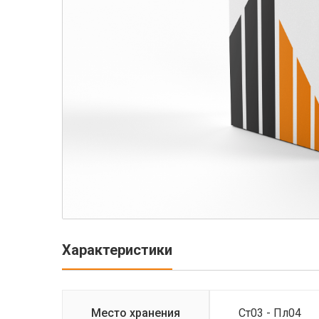
Характеристики
Место хранения
Ст03 - Пл04